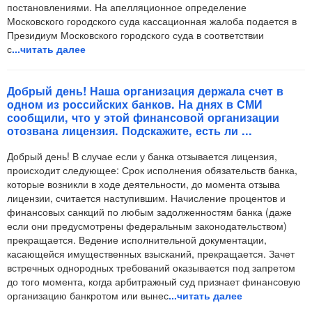
постановлениями. На апелляционное определение
Московского городского суда кассационная жалоба подается в
Президиум Московского городского суда в соответствии
с
...читать далее
Добрый день! Наша организация держала счет в
одном из российских банков. На днях в СМИ
сообщили, что у этой финансовой организации
отозвана лицензия. Подскажите, есть ли ...
Добрый день! В случае если у банка отзывается лицензия,
происходит следующее: Срок исполнения обязательств банка,
которые возникли в ходе деятельности, до момента отзыва
лицензии, считается наступившим. Начисление процентов и
финансовых санкций по любым задолженностям банка (даже
если они предусмотрены федеральным законодательством)
прекращается. Ведение исполнительной документации,
касающейся имущественных взысканий, прекращается. Зачет
встречных однородных требований оказывается под запретом
до того момента, когда арбитражный суд признает финансовую
организацию банкротом или вынес
...читать далее