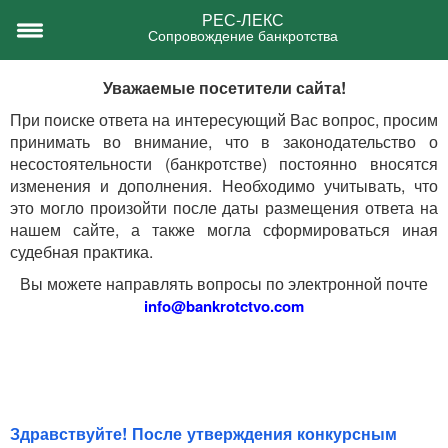
РЕС-ЛЕКС
Сопровождение банкротства
Уважаемые посетители сайта!
При поиске ответа на интересующий Вас вопрос, просим
принимать во внимание, что в законодательство о
несостоятельности (банкротстве) постоянно вносятся
изменения и дополнения. Необходимо учитывать, что
это могло произойти после даты размещения ответа на
нашем сайте, а также могла сформироваться иная
судебная практика.
Вы можете направлять вопросы по электронной почте
info@bankrotctvo.com
Здравствуйте! После утверждения конкурсным