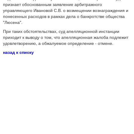
признает обоснованным заявление арбитражного
управляющего Ивановой С.В. о возмещении вознаграждения и
понесенных расходов в рамках дела о банкротстве общества
"Люсена".
При таких обстоятельствах, суд апелляционной инстанции
приходит к выводу о том, что апелляционная жалоба подлежит
удовлетворению, а обжалуемое определение - отмене.
назад к списку